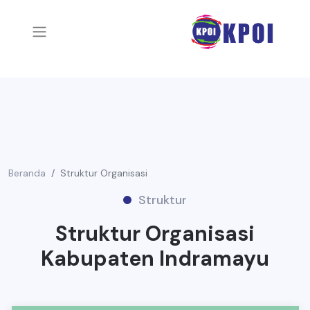
Beranda
Struktur Organisasi
Struktur
Struktur Organisasi
Kabupaten Indramayu