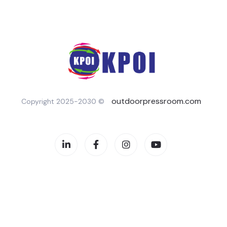
outdoorpressroom.com
Copyright 2025-2030 ©